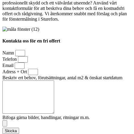
professionellt skydd och ett välvårdat utseende? Använd vårt
kontaktformulär för att beskriva dina behov och få en kostnadsfri
offert och rådgivning. Vi återkommer snabbt med förslag och plan
för fönstermålning i Sturefors.
Kontakta oss för en fri offert
Namn
Telefon
Email
Adress + Ort
Beskriv ert behov, förutsättningar, antal m2 & önskat startdatum
Bifoga gärna bilder, handlingar, ritningar m.m.
Skicka