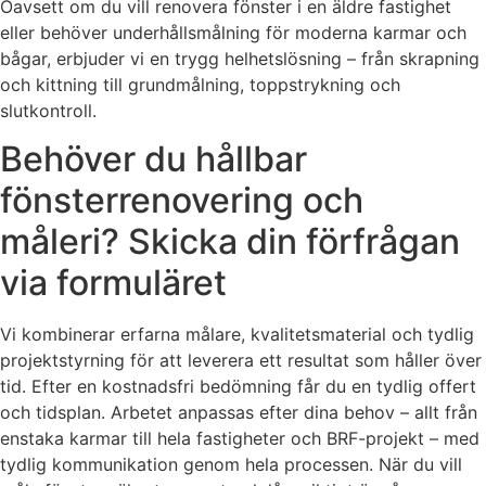
Oavsett om du vill renovera fönster i en äldre fastighet
eller behöver underhållsmålning för moderna karmar och
bågar, erbjuder vi en trygg helhetslösning – från skrapning
och kittning till grundmålning, toppstrykning och
slutkontroll.
Behöver du hållbar
fönsterrenovering och
måleri? Skicka din förfrågan
via formuläret
Vi kombinerar erfarna målare, kvalitetsmaterial och tydlig
projektstyrning för att leverera ett resultat som håller över
tid. Efter en kostnadsfri bedömning får du en tydlig offert
och tidsplan. Arbetet anpassas efter dina behov – allt från
enstaka karmar till hela fastigheter och BRF-projekt – med
tydlig kommunikation genom hela processen. När du vill