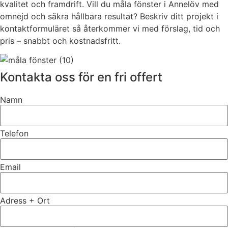
kvalitet och framdrift. Vill du måla fönster i Annelöv med
omnejd och säkra hållbara resultat? Beskriv ditt projekt i
kontaktformuläret så återkommer vi med förslag, tid och
pris – snabbt och kostnadsfritt.
Kontakta oss för en fri offert
Namn
Telefon
Email
Adress + Ort