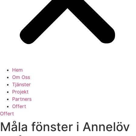
Hem
Om Oss
Tjänster
Projekt
Partners
Offert
Offert
Måla fönster i Annelöv