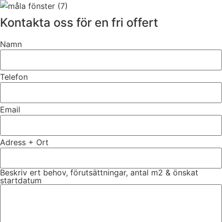
Kontakta oss för en fri offert
Namn
Telefon
Email
Adress + Ort
Beskriv ert behov, förutsättningar, antal m2 & önskat
startdatum