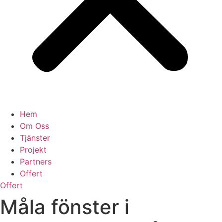
Hem
Om Oss
Tjänster
Projekt
Partners
Offert
Offert
Måla fönster i