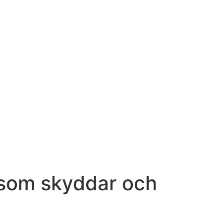
g som skyddar och