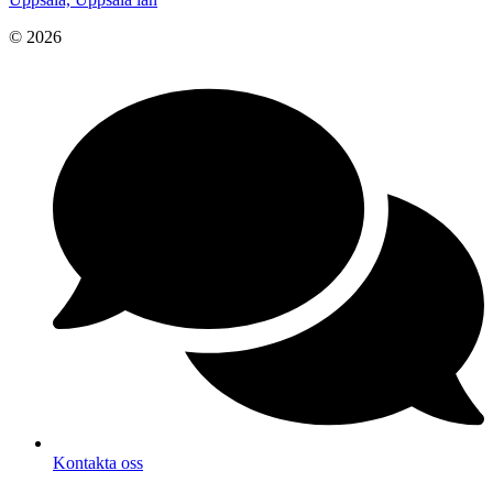
© 2026
Kontakta oss