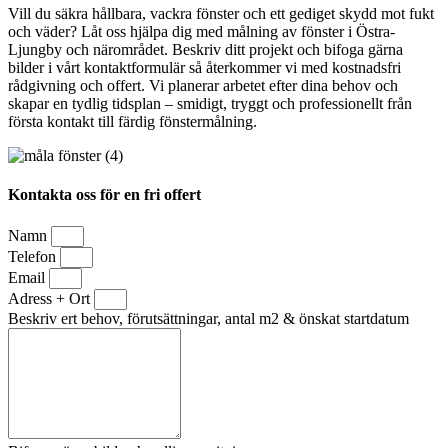
Vill du säkra hållbara, vackra fönster och ett gediget skydd mot fukt
och väder? Låt oss hjälpa dig med målning av fönster i Östra-
Ljungby och närområdet. Beskriv ditt projekt och bifoga gärna
bilder i vårt kontaktformulär så återkommer vi med kostnadsfri
rådgivning och offert. Vi planerar arbetet efter dina behov och
skapar en tydlig tidsplan – smidigt, tryggt och professionellt från
första kontakt till färdig fönstermålning.
Kontakta oss för en fri offert
Namn
Telefon
Email
Adress + Ort
Beskriv ert behov, förutsättningar, antal m2 & önskat startdatum