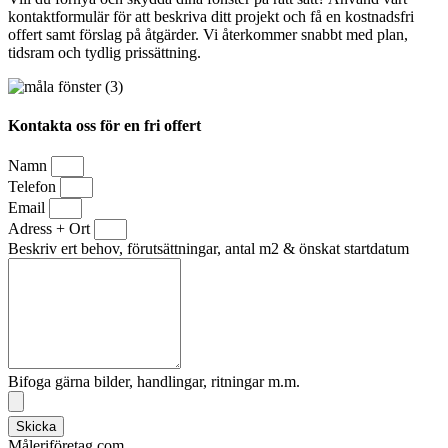
kontaktformulär för att beskriva ditt projekt och få en kostnadsfri
offert samt förslag på åtgärder. Vi återkommer snabbt med plan,
tidsram och tydlig prissättning.
Kontakta oss för en fri offert
Namn
Telefon
Email
Adress + Ort
Beskriv ert behov, förutsättningar, antal m2 & önskat startdatum
Bifoga gärna bilder, handlingar, ritningar m.m.
Skicka
Måleriföretag.com