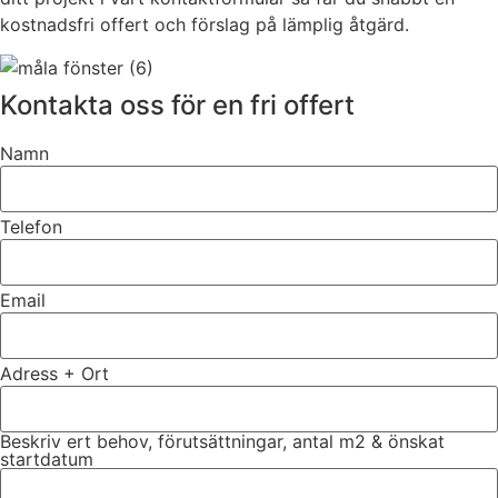
kostnadsfri offert och förslag på lämplig åtgärd.
Kontakta oss för en fri offert
Namn
Telefon
Email
Adress + Ort
Beskriv ert behov, förutsättningar, antal m2 & önskat
startdatum