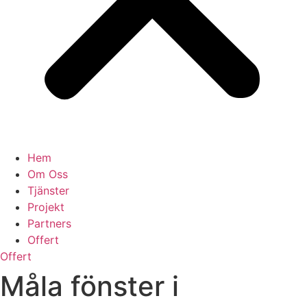
Hem
Om Oss
Tjänster
Projekt
Partners
Offert
Offert
Måla fönster i