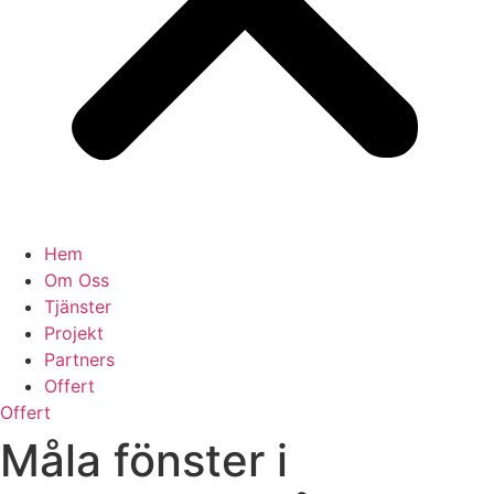
Hem
Om Oss
Tjänster
Projekt
Partners
Offert
Offert
Måla fönster i