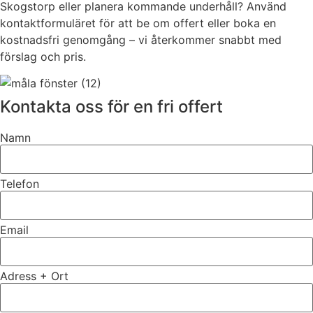
Skogstorp eller planera kommande underhåll? Använd
kontaktformuläret för att be om offert eller boka en
kostnadsfri genomgång – vi återkommer snabbt med
förslag och pris.
Kontakta oss för en fri offert
Namn
Telefon
Email
Adress + Ort