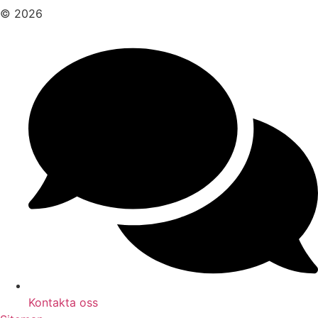
© 2026
Kontakta oss