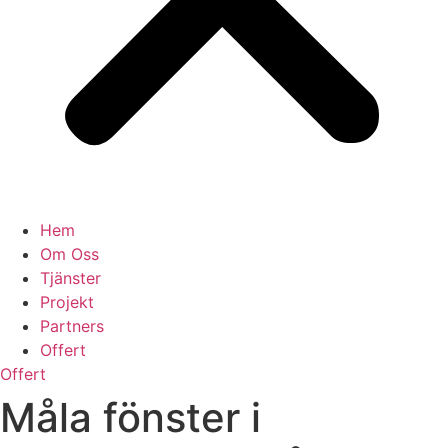
Hem
Om Oss
Tjänster
Projekt
Partners
Offert
Offert
Måla fönster i