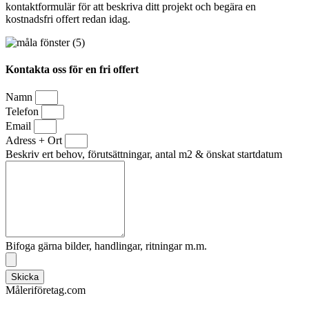
kontaktformulär för att beskriva ditt projekt och begära en
kostnadsfri offert redan idag.
Kontakta oss för en fri offert
Namn
Telefon
Email
Adress + Ort
Beskriv ert behov, förutsättningar, antal m2 & önskat startdatum
Bifoga gärna bilder, handlingar, ritningar m.m.
Skicka
Måleriföretag.com