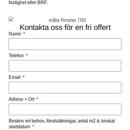
fastighet eller BRF.
Kontakta oss för en fri offert
Namn
Telefon
Email
Adress + Ort
Beskriv ert behov, förutsättningar, antal m2 & önskat
startdatum