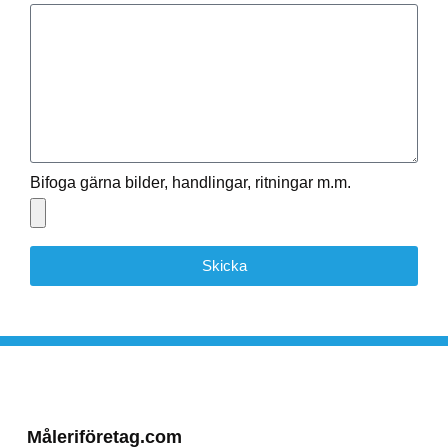
Bifoga gärna bilder, handlingar, ritningar m.m.
Skicka
Måleriföretag.com