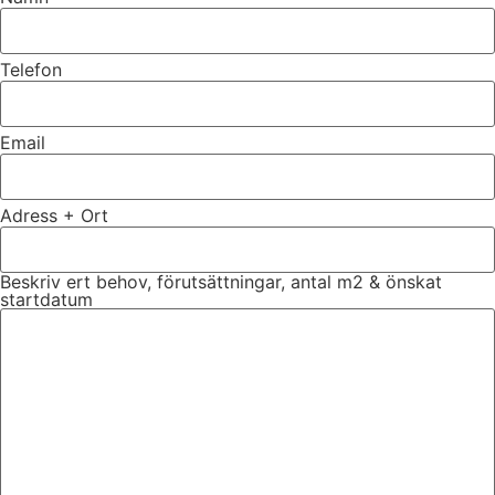
Telefon
Email
Adress + Ort
Beskriv ert behov, förutsättningar, antal m2 & önskat
startdatum