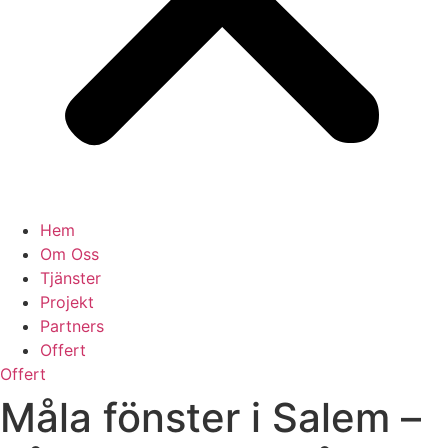
Hem
Om Oss
Tjänster
Projekt
Partners
Offert
Offert
Måla fönster i Salem –