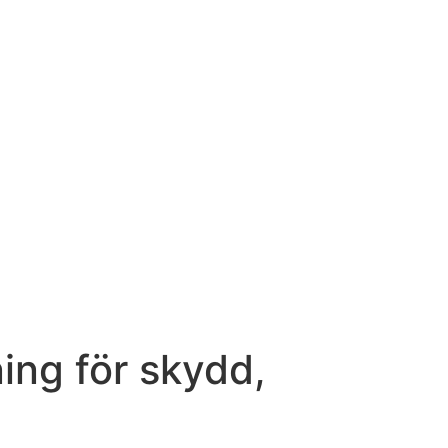
ning för skydd,