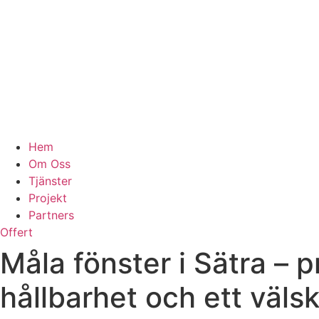
Hem
Om Oss
Tjänster
Projekt
Partners
Offert
Måla fönster i Sätra – 
hållbarhet och ett välsk