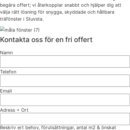
begära offert; vi återkopplar snabbt och hjälper dig att
välja rätt lösning för snygga, skyddade och hållbara
träfönster i Stuvsta.
Kontakta oss för en fri offert
Namn
Telefon
Email
Adress + Ort
Beskriv ert behov, förutsättningar, antal m2 & önskat