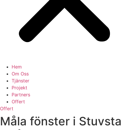
Hem
Om Oss
Tjänster
Projekt
Partners
Offert
Offert
Måla fönster i Stuvsta