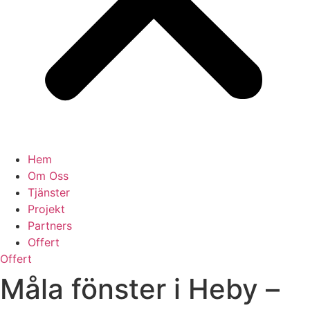
Hem
Om Oss
Tjänster
Projekt
Partners
Offert
Offert
Måla fönster i Heby –