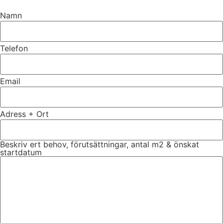
Namn
Telefon
Email
Adress + Ort
Beskriv ert behov, förutsättningar, antal m2 & önskat
startdatum