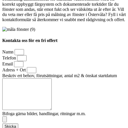
korrekt uppbyggt färgsystem och dokumenterade torktider får du
fönster som andas, står emot fukt och ser välskötta ut år efter år. Vill
du veta mer eller få pris på målning av fönster i Östervåla? Fyll i vårt
kontaktformulär så återkommer vi snabbt med rådgivning och offert.
Kontakta oss för en fri offert
Namn
Telefon
Email
Adress + Ort
Beskriv ert behov, förutsättningar, antal m2 & önskat startdatum
Bifoga gärna bilder, handlingar, ritningar m.m.
Skicka