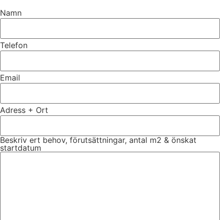
Namn
Telefon
Email
Adress + Ort
Beskriv ert behov, förutsättningar, antal m2 & önskat
startdatum