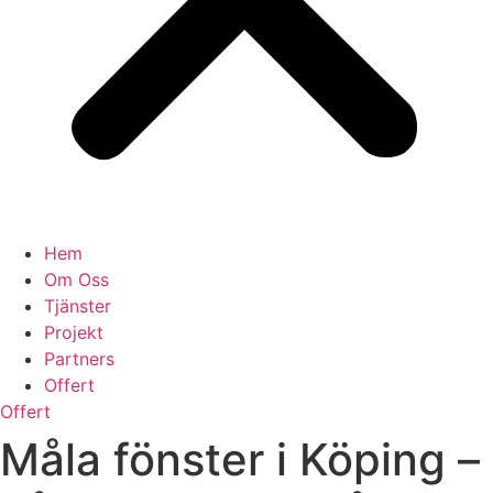
Hem
Om Oss
Tjänster
Projekt
Partners
Offert
Offert
Måla fönster i Köping –