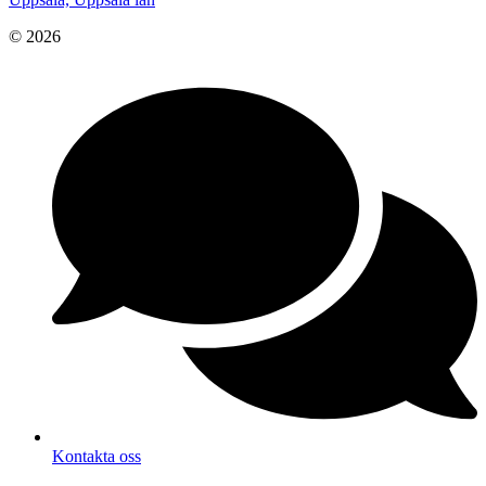
© 2026
Kontakta oss